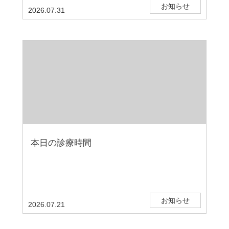
お知らせ
2026.07.31
本日の診療時間
お知らせ
2026.07.21