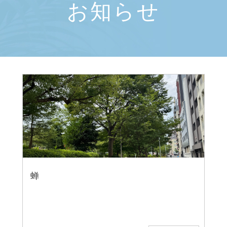
お知らせ
蝉