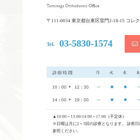
〒111-0034 東京都台東区雷門2-18-15 コ
03-5830-1574
Tel.
▲10:00～13:00/14:00～17:00（不定休）
※日曜は月に2～3回の診療となります。 診察
参照ください。