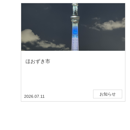
ほおずき市
お知らせ
2026.07.11