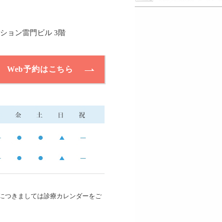
レクション雷門ビル 3階
Web予約はこちら
日につきましては診療カレンダーをご