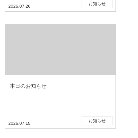
お知らせ
2026.07.26
本日のお知らせ
お知らせ
2026.07.15