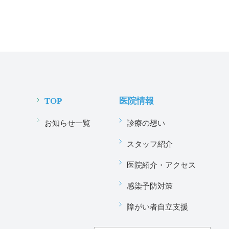
TOP
医院情報
お知らせ一覧
診療の想い
スタッフ紹介
医院紹介・アクセス
感染予防対策
障がい者自立支援