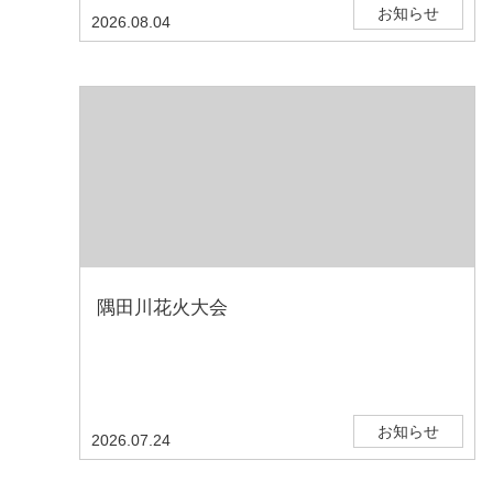
お知らせ
2026.08.04
隅田川花火大会
お知らせ
2026.07.24