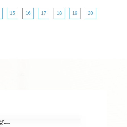
15
16
17
18
19
20