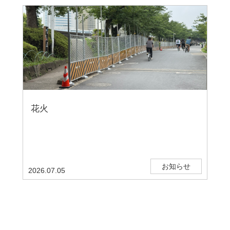
花火
お知らせ
2026.07.05