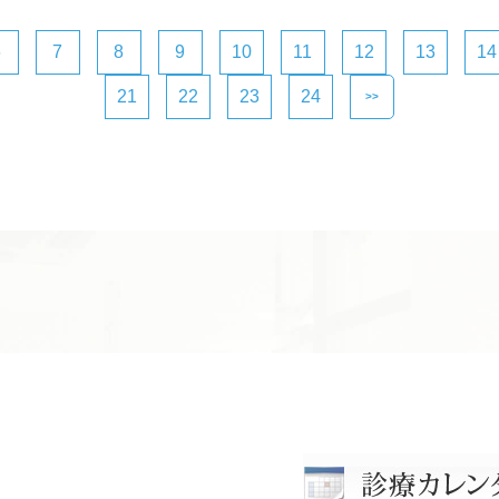
6
7
8
9
10
11
12
13
14
21
22
23
24
>>