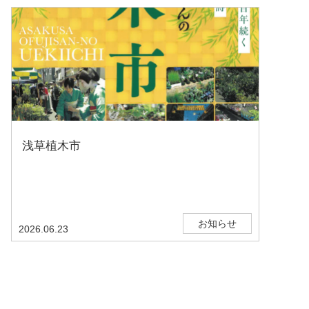
浅草植木市
お知らせ
2026.06.23