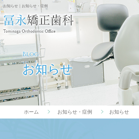
お知らせ｜お知らせ・症例
Blog
お知らせ
ホーム
お知らせ・症例
お知らせ