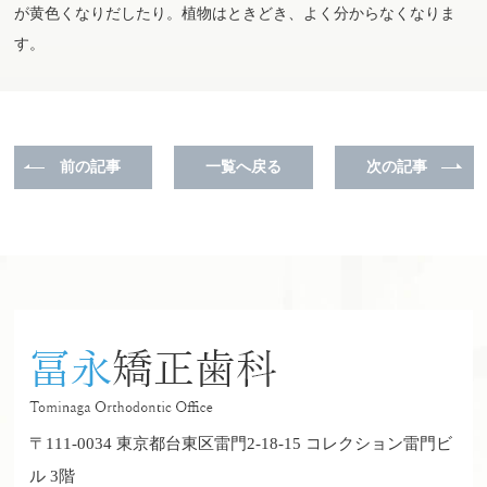
が黄色くなりだしたり。植物はときどき、よく分からなくなりま
す。
前の記事
一覧へ戻る
次の記事
〒111-0034 東京都台東区雷門2-18-15 コレクション雷門ビ
ル 3階