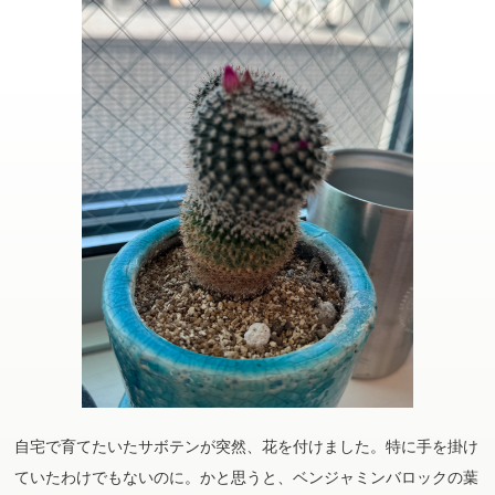
自宅で育てたいたサボテンが突然、花を付けました。特に手を掛け
ていたわけでもないのに。かと思うと、ベンジャミンバロックの葉