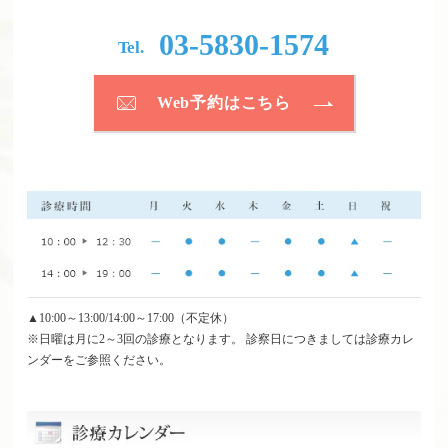
03-5830-1574
Tel.
Web予約はこちら
▲10:00～13:00/14:00～17:00（不定休）
※日曜は月に2～3回の診療となります。 診察日につきましては診療カレ
ンダーをご参照ください。