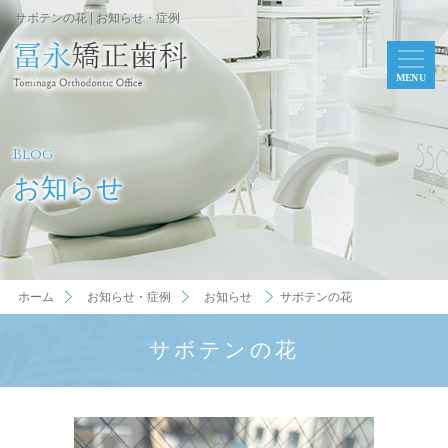
サボテンの花 | お知らせ・症例
MENU
Blog
お知らせ
ホーム
お知らせ・症例
お知らせ
サボテンの花
サボテンの花