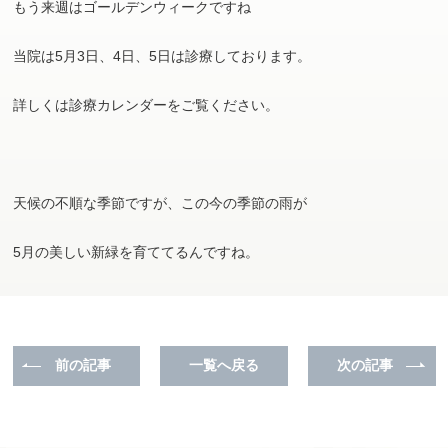
もう来週はゴールデンウィークですね
当院は5月3日、4日、5日は診療しております。
詳しくは診療カレンダーをご覧ください。
天候の不順な季節ですが、この今の季節の雨が
5月の美しい新緑を育ててるんですね。
前の記事
一覧へ戻る
次の記事