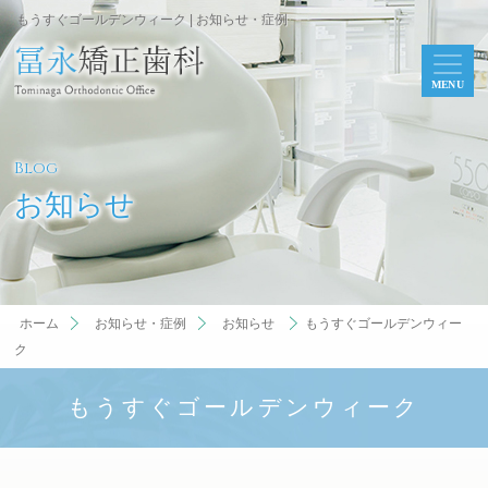
もうすぐゴールデンウィーク | お知らせ・症例
MENU
Blog
お知らせ
ホーム
お知らせ・症例
お知らせ
もうすぐゴールデンウィー
ク
もうすぐゴールデンウィーク