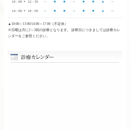
▲10:00～13:00/14:00～17:00（不定休）
※日曜は月に2～3回の診療となります。 診察日につきましては診療カレ
ンダーをご参照ください。