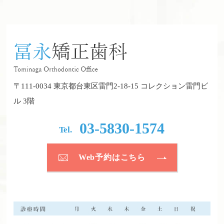
〒111-0034 東京都台東区雷門2-18-15 コレクション雷門ビ
ル 3階
03-5830-1574
Tel.
Web予約はこちら