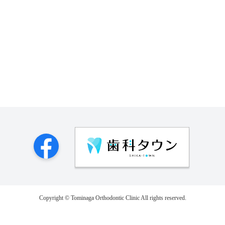
Copyright © Tominaga Orthodontic Clinic All rights reserved.